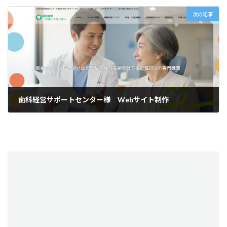
次の記事
歯科経営サポートセンター様 Webサイト制作
2026年3月2日