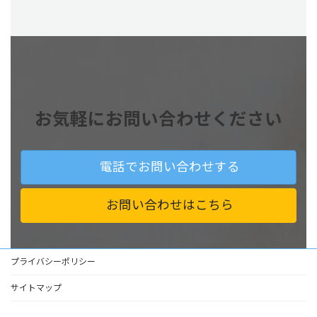
お気軽にお問い合わせください
電話でお問い合わせする
お問い合わせはこちら
プライバシーポリシー
サイトマップ