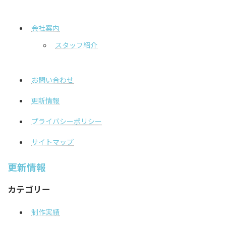
会社案内
スタッフ紹介
お問い合わせ
更新情報
プライバシーポリシー
サイトマップ
更新情報
カテゴリー
制作実績