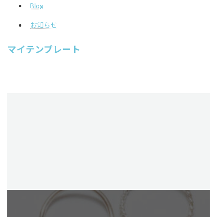
Blog
お知らせ
マイテンプレート