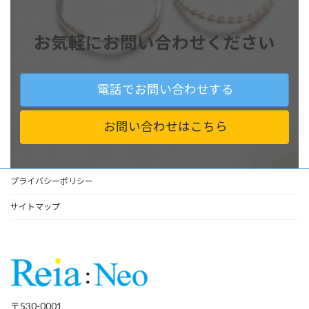
お気軽にお問い合わせください
電話でお問い合わせする
お問い合わせはこちら
プライバシーポリシー
サイトマップ
〒530-0001