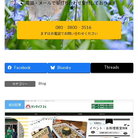
電話・メールでも打ち合わせ受付しております
080‐3800‐3516
まずはお電話でお問い合わせください
Threads
Facebook
Bluesky
Blog
カテゴリー
前の記事