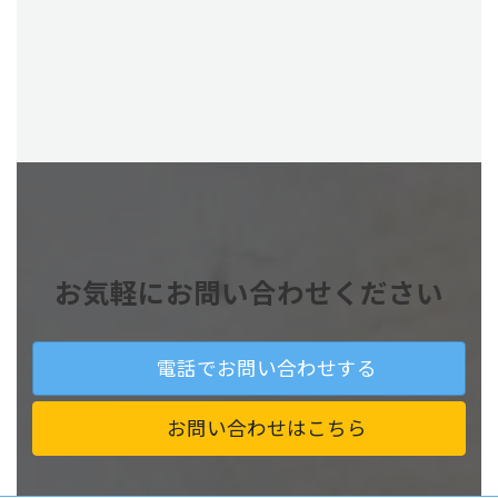
お気軽にお問い合わせください
電話でお問い合わせする
お問い合わせはこちら