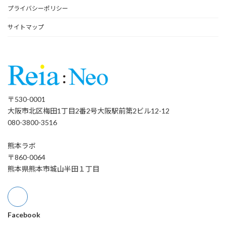
プライバシーポリシー
サイトマップ
〒530-0001
大阪市北区梅田1丁目2番2号大阪駅前第2ビル12-12
080-3800-3516
熊本ラボ
〒860-0064
熊本県熊本市城山半田１丁目
Facebook