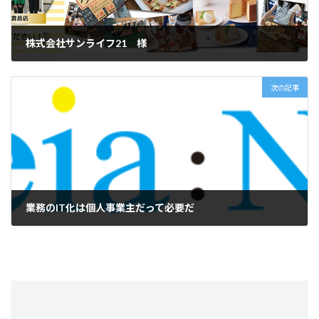
株式会社サンライフ21 様
2021年11月10日
次の記事
業務のIT化は個人事業主だって必要だ
2021年12月25日